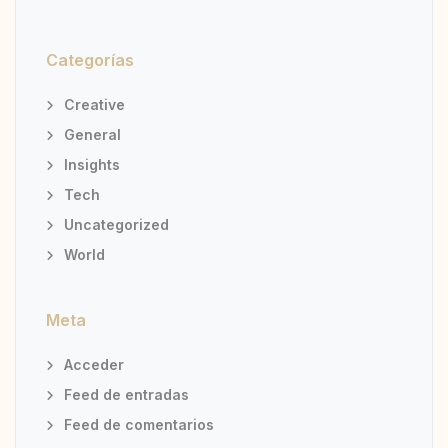
Categorías
Creative
General
Insights
Tech
Uncategorized
World
Meta
Acceder
Feed de entradas
Feed de comentarios