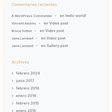
Comentarios recientes
en
Hello world!
A WordPress Commenter
en
Video post
Vincent Adams
en
Video post
Bruce Sutton
en
Video post
Jena Lambert
en
Gallery post
Jena Lambert
Archivos
febrero 2024
junio 2017
febrero 2016
enero 2016
febrero 2015
enero 2015