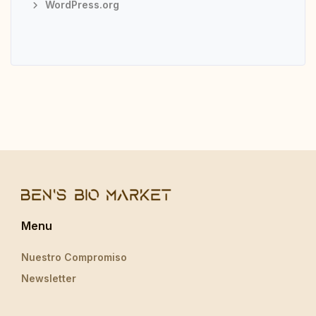
WordPress.org
Menu
Nuestro Compromiso
Newsletter