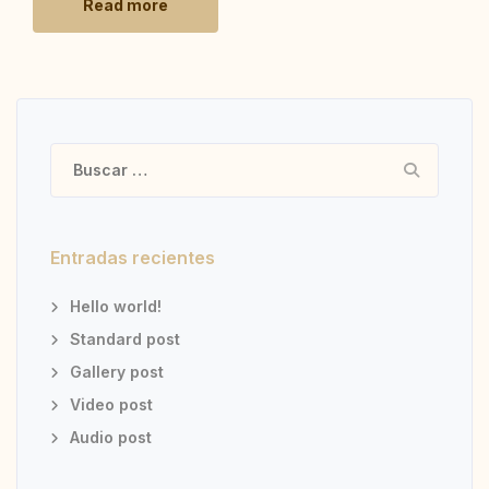
Read more
Buscar:
Entradas recientes
Hello world!
Standard post
Gallery post
Video post
Audio post